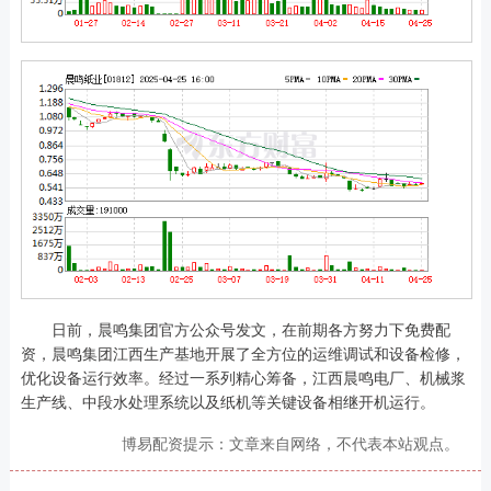
日前，晨鸣集团官方公众号发文，在前期各方努力下免费配
资，晨鸣集团江西生产基地开展了全方位的运维调试和设备检修，
优化设备运行效率。经过一系列精心筹备，江西晨鸣电厂、机械浆
生产线、中段水处理系统以及纸机等关键设备相继开机运行。
博易配资提示：文章来自网络，不代表本站观点。