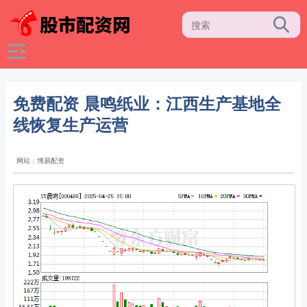
免费配资 晨鸣纸业：江西生产基地全
线恢复生产运营
网站：博易配资