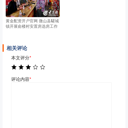
黄金配资开户官网 微山县驩城
镇开展俞楼村安置房选房工作
相关评论
本文评分
*
评论内容
*