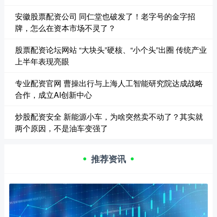
安徽股票配资公司 同仁堂也破发了！老字号的金字招
牌，怎么在资本市场不灵了？
股票配资论坛网站 “大块头”硬核、“小个头”出圈 传统产业
上半年表现亮眼
专业配资官网 曹操出行与上海人工智能研究院达成战略
合作，成立AI创新中心
炒股配资安全 新能源小车，为啥突然卖不动了？其实就
两个原因，不是油车变强了
推荐资讯