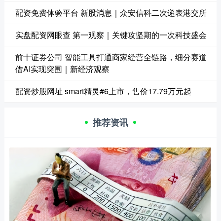
配资免费体验平台 新股消息｜众安信科二次递表港交所
实盘配资网眼查 第一观察｜关键攻坚期的一次科技盛会
前十证券公司 智能工具打通商家经营全链路，细分赛道
借AI实现突围｜新经济观察
配资炒股网址 smart精灵#6上市，售价17.79万元起
推荐资讯