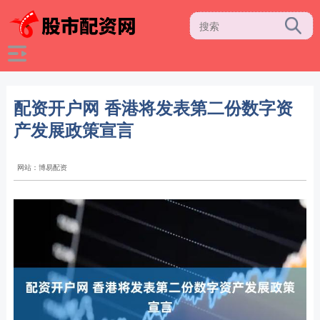
配资开户网 香港将发表第二份数字资
产发展政策宣言
网站：博易配资