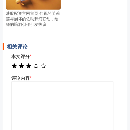
炒股配资官网首页 仰视的芙莉
莲与崩坏的佐助梦幻联动，绘
师的脑洞创作引发热议
相关评论
本文评分
*
评论内容
*